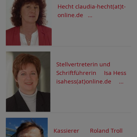
Hecht claudia-hecht(at)t-
online.de ...
Stellvertreterin und
Schriftführerin Isa Hess
isahess(at)online.de ...
Kassierer Roland Troll