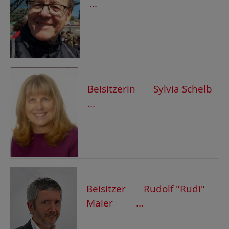
...
Beisitzerin Sylvia Schelb
...
Beisitzer Rudolf "Rudi"
Maier ...